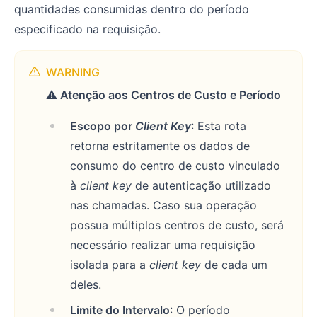
quantidades consumidas dentro do período
especificado na requisição.
WARNING
⚠️ Atenção aos Centros de Custo e Período
Escopo por
Client Key
: Esta rota
retorna estritamente os dados de
consumo do centro de custo vinculado
à
client key
de autenticação utilizado
nas chamadas. Caso sua operação
possua múltiplos centros de custo, será
necessário realizar uma requisição
isolada para a
client key
de cada um
deles.
Limite do Intervalo
: O período