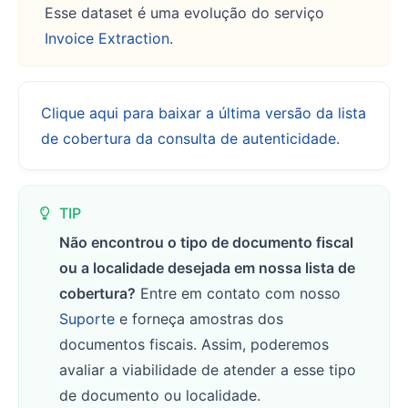
Esse dataset é uma evolução do serviço
Invoice Extraction
.
Clique aqui para baixar a última versão da lista
de cobertura da consulta de autenticidade.
TIP
Não encontrou o tipo de documento fiscal
ou a localidade desejada em nossa lista de
cobertura?
Entre em contato com nosso
Suporte
e forneça amostras dos
documentos fiscais. Assim, poderemos
avaliar a viabilidade de atender a esse tipo
de documento ou localidade.