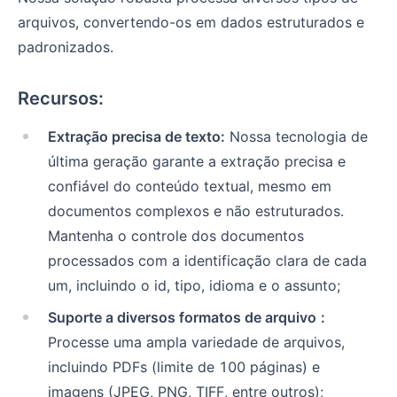
arquivos, convertendo-os em dados estruturados e
padronizados.
Recursos:
Extração precisa de texto:
Nossa tecnologia de
última geração garante a extração precisa e
confiável do conteúdo textual, mesmo em
documentos complexos e não estruturados.
Mantenha o controle dos documentos
processados com a identificação clara de cada
um, incluindo o id, tipo, idioma e o assunto;
Suporte a diversos formatos de arquivo
:
Processe uma ampla variedade de arquivos,
incluindo PDFs (limite de 100 páginas) e
imagens (JPEG, PNG, TIFF, entre outros);